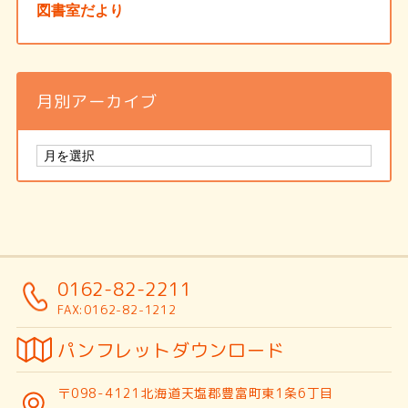
図書室だより
月別アーカイブ
0162-82-2211
FAX:0162-82-1212
パンフレットダウンロード
〒098-4121北海道天塩郡豊富町東1条6丁目