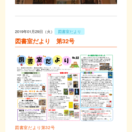
2019年01月29日（火）
図書室だより
図書室だより 第32号
図書室だより第32号