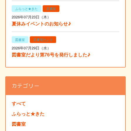
ふらっと★きた
図書室
2026年07月23日（木）
夏休みイベントのお知らせ♪
図書室
図書室だより
2026年07月29日（水）
図書室だより第76号を発行しました♪
カテゴリー
すべて
ふらっと★きた
図書室