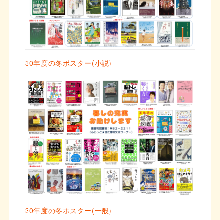
30年度の冬ポスター(小説)
30年度の冬ポスター(一般)