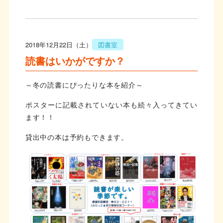
2018年12月22日（土）
図書室
読書はいかがですか？
～冬の読書にぴったりな本を紹介～
ポスターに記載されていない本も続々入ってきてい
ます！！
貸出中の本は予約もできます。