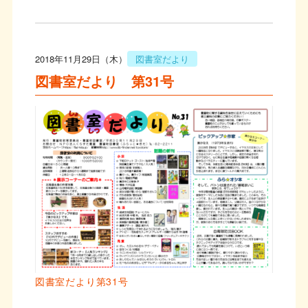
2018年11月29日（木）
図書室だより
図書室だより 第31号
図書室だより第31号