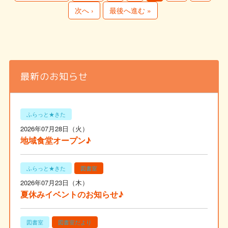
次へ ›
最後へ進む »
最新のお知らせ
ふらっと★きた
2026年07月28日（火）
地域食堂オープン♪
ふらっと★きた
図書室
2026年07月23日（木）
夏休みイベントのお知らせ♪
図書室
図書室だより