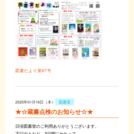
図書だより第67号
2025年01月16日（木）
図書室
★☆蔵書点検のお知らせ☆★
日頃図書室のご利用ありがとうございます。
下記のとおり、3日間にわたって