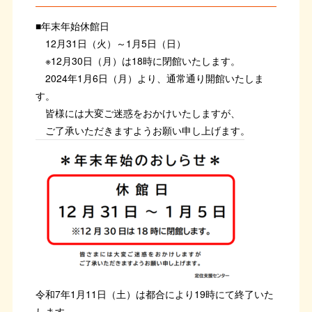
■年末年始休館日
12月31日（火）～1月5日（日）
※12月30日（月）は18時に閉館いたします。
2024年1月6日（月）より、通常通り開館いたしま
す。
皆様には大変ご迷惑をおかけいたしますが、
ご了承いただきますようお願い申し上げます。
令和7年1月11日（土）は都合により19時にて終了いた
します。