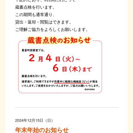
蔵書点検を行います。
この期間も通常通り、
貸出・返却・閲覧はできます。
ご理解ご協力をよろしくお願いします。
2024年12月15日（日）
年末年始のお知らせ